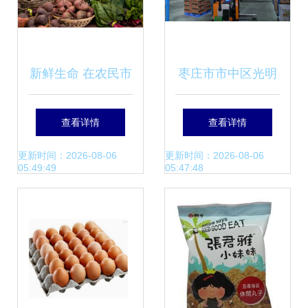
新鲜生命 在农民市
枣庄市市中区光明
场握住的季节精华
路街道:5G+智慧工
查看详情
查看详情
厂 赋能乡村振兴
更新时间：2026-08-06
更新时间：2026-08-06
05:49:49
05:47:48