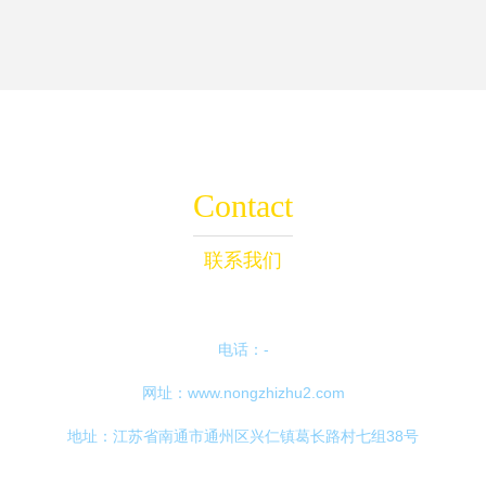
Contact
联系我们
电话：-
网址：
www.nongzhizhu2.com
地址：江苏省南通市通州区兴仁镇葛长路村七组38号