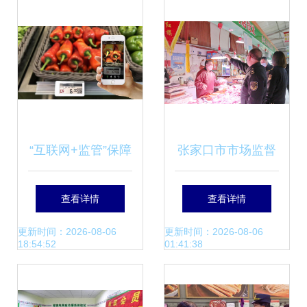
高地
格！
“互联网+监管”保障
张家口市市场监督
惠州食用农产品安
管理局开展禁用“生
查看详情
查看详情
全
鲜灯”专项检查 守
更新时间：2026-08-06
更新时间：2026-08-06
18:54:52
01:41:38
护食用农产品质量