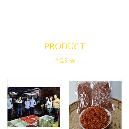
PRODUCT
产品列表