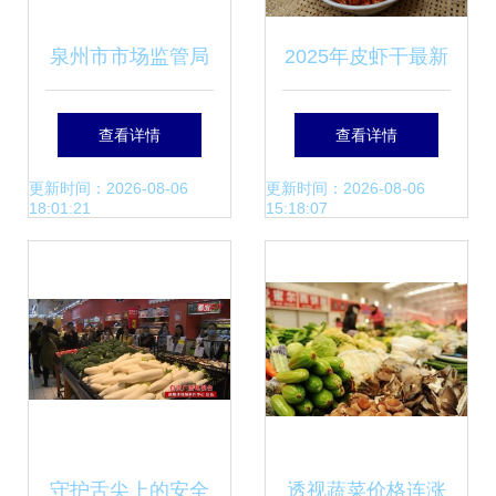
泉州市市场监管局
2025年皮虾干最新
开展食用农产品安
批发报价与生产全
查看详情
查看详情
全检查 筑牢田间到
解析
更新时间：2026-08-06
更新时间：2026-08-06
18:01:21
15:18:07
餐桌的防线
守护舌尖上的安全
透视蔬菜价格连涨