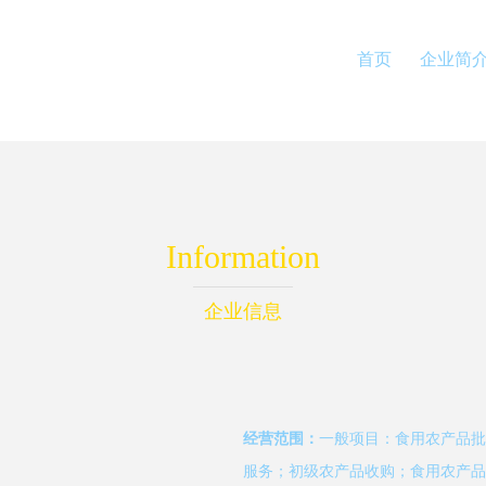
首页
企业简
Information
企业信息
经营范围：
一般项目：食用农产品批
服务；初级农产品收购；食用农产品