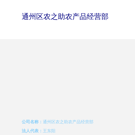
通州区农之助农产品经营部
公司名称：
通州区农之助农产品经营部
法人代表：
王东阳