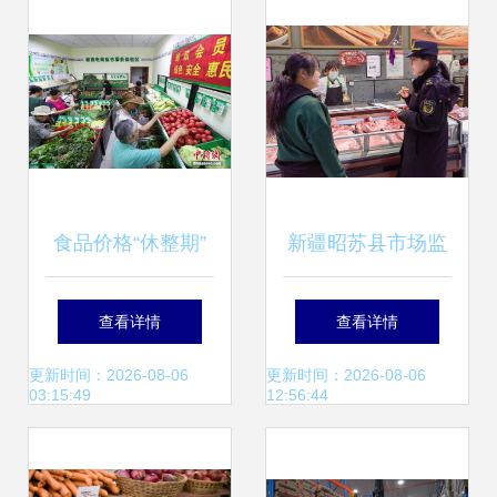
护食用农产品质量
安全
食品价格“休整期”
新疆昭苏县市场监
你餐桌上的开支悄
管局开展生鲜灯使
查看详情
查看详情
然舒缓了吗？
用情况专项检查，
更新时间：2026-08-06
更新时间：2026-08-06
03:15:49
12:56:44
保障食用农产品安