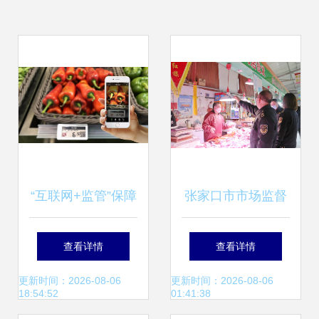
“互联网+监管”保障
张家口市市场监督
惠州食用农产品安
管理局开展禁用“生
查看详情
查看详情
全
鲜灯”专项检查 守
更新时间：2026-08-06
更新时间：2026-08-06
18:54:52
01:41:38