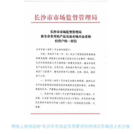
网络上有信息称“长沙市市场监管局要求拒绝湖北车辆进入长沙食