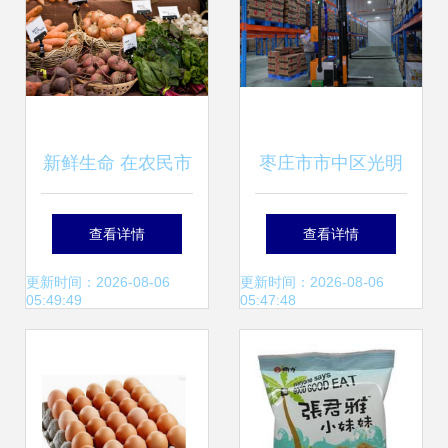
全
新鲜生命 在农民市
枣庄市市中区光明
场握住的季节精华
路街道:5G+智慧工
查看详情
查看详情
厂 赋能乡村振兴
更新时间：2026-08-06
更新时间：2026-08-06
05:49:49
05:47:48