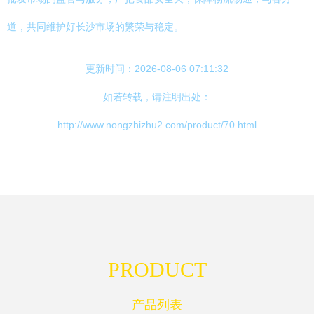
道，共同维护好长沙市场的繁荣与稳定。
更新时间：2026-08-06 07:11:32
如若转载，请注明出处：
http://www.nongzhizhu2.com/product/70.html
PRODUCT
产品列表