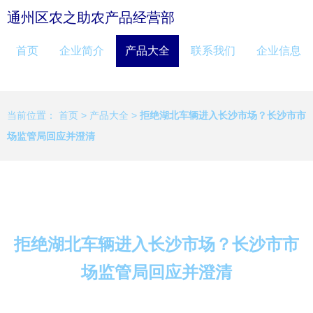
通州区农之助农产品经营部
首页
企业简介
产品大全
联系我们
企业信息
当前位置：
首页
>
产品大全
>
拒绝湖北车辆进入长沙市场？长沙市市
场监管局回应并澄清
拒绝湖北车辆进入长沙市场？长沙市市
场监管局回应并澄清