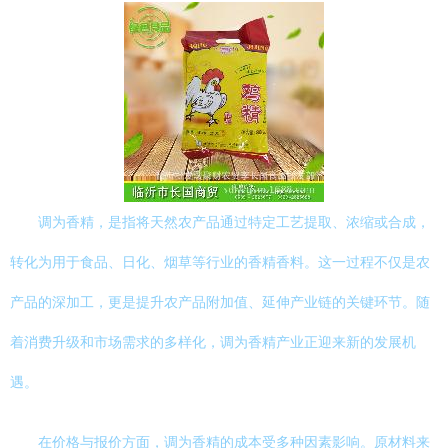
调为香精，是指将天然农产品通过特定工艺提取、浓缩或合成，
转化为用于食品、日化、烟草等行业的香精香料。这一过程不仅是农
产品的深加工，更是提升农产品附加值、延伸产业链的关键环节。随
着消费升级和市场需求的多样化，调为香精产业正迎来新的发展机
遇。
在价格与报价方面，调为香精的成本受多种因素影响。原材料来