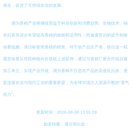
准化，促进了可持续农业的发展。
调为香精产业将继续受益于科技创新和消费趋势。生物技术、纳
米封装等进步有望提高香精的效能和适用性；而健康意识的提升则推
动着低糖、清洁标签类香精的研发。对于农产品生产者，抓住这一机
遇意味着从传统种植向价值链上游延伸，通过与香精厂家合作或自建
加工单元，实现产业升级。调为香精不仅是农产品的高值化出路，更
是连接农业与现代工业的重要桥梁，为全球市场注入源源不断的“香气
动力”。
更新时间：2026-08-08 13:55:09
如若转载，请注明出处：