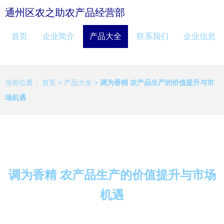
通州区农之助农产品经营部
首页
企业简介
产品大全
联系我们
企业信息
当前位置：
首页
>
产品大全
>
调为香精 农产品生产的价值提升与市
场机遇
调为香精 农产品生产的价值提升与市场
机遇