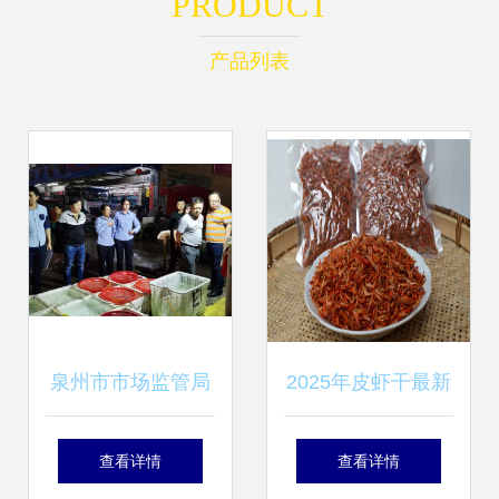
PRODUCT
产品列表
泉州市市场监管局
2025年皮虾干最新
开展食用农产品安
批发报价与生产全
查看详情
查看详情