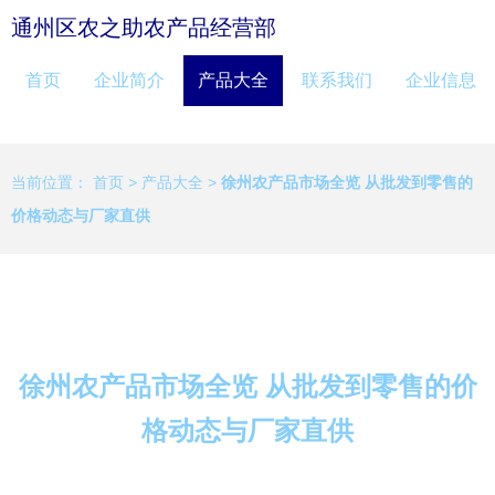
通州区农之助农产品经营部
首页
企业简介
产品大全
联系我们
企业信息
当前位置：
首页
>
产品大全
>
徐州农产品市场全览 从批发到零售的
价格动态与厂家直供
徐州农产品市场全览 从批发到零售的价
格动态与厂家直供