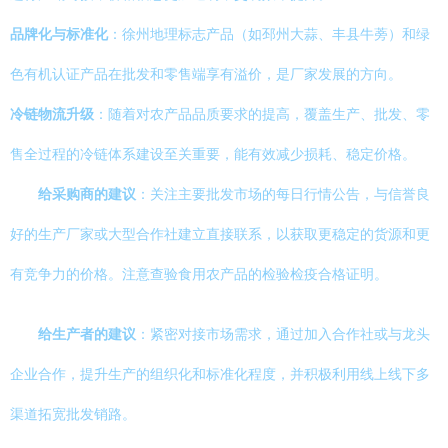
品牌化与标准化
：徐州地理标志产品（如邳州大蒜、丰县牛蒡）和绿
色有机认证产品在批发和零售端享有溢价，是厂家发展的方向。
冷链物流升级
：随着对农产品品质要求的提高，覆盖生产、批发、零
售全过程的冷链体系建设至关重要，能有效减少损耗、稳定价格。
给采购商的建议
：关注主要批发市场的每日行情公告，与信誉良
好的生产厂家或大型合作社建立直接联系，以获取更稳定的货源和更
有竞争力的价格。注意查验食用农产品的检验检疫合格证明。
给生产者的建议
：紧密对接市场需求，通过加入合作社或与龙头
企业合作，提升生产的组织化和标准化程度，并积极利用线上线下多
渠道拓宽批发销路。