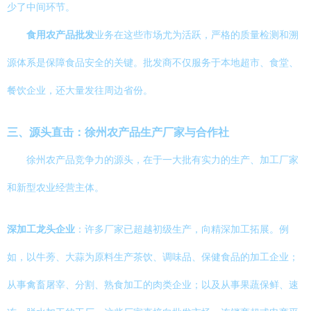
少了中间环节。
食用农产品批发
业务在这些市场尤为活跃，严格的质量检测和溯
源体系是保障食品安全的关键。批发商不仅服务于本地超市、食堂、
餐饮企业，还大量发往周边省份。
三、源头直击：徐州农产品生产厂家与合作社
徐州农产品竞争力的源头，在于一大批有实力的生产、加工厂家
和新型农业经营主体。
深加工龙头企业
：许多厂家已超越初级生产，向精深加工拓展。例
如，以牛蒡、大蒜为原料生产茶饮、调味品、保健食品的加工企业；
从事禽畜屠宰、分割、熟食加工的肉类企业；以及从事果蔬保鲜、速