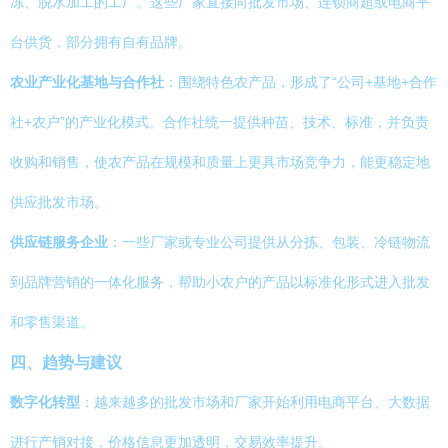
冻、脱水加工的工厂。这些厂家直接向批发市场、连锁商超或电商平
台供货，部分拥有自有品牌。
农业产业化基地与合作社
：围绕特色农产品，形成了“公司+基地+合作
社+农户”的产业化模式。合作社统一提供种苗、技术、标准，并负责
收购和销售，使农产品在规模和质量上更具市场竞争力，能更稳定地
供应批发市场。
供应链服务企业
：一些厂家或专业公司提供从分拣、包装、冷链物流
到品牌营销的一体化服务，帮助小农户的产品以标准化形式进入批发
和零售渠道。
四、趋势与建议
数字化转型
：越来越多的批发市场和厂家开始利用电商平台、大数据
进行产销对接，价格信息更加透明，交易效率提升。