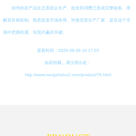
徐州的农产品生态系统从生产、批发到消费已形成完整链条。理
解其价格机制、熟悉批发市场布局、对接优质生产厂家，是在这个市
场中把握机遇、实现共赢的关键。
更新时间：2026-08-06 16:17:03
如若转载，请注明出处：
http://www.nongzhizhu2.com/product/76.html