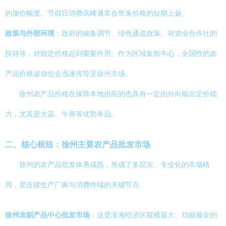
的加价幅度。节假日消费高峰通常会带来价格的短期上扬。
政策与外部环境
：政府的储备调节、绿色通道政策、对农业合作社的
扶持等，对稳定价格起到重要作用。作为区域集散中心，全国性的农
产品价格波动也会迅速传导至徐州市场。
徐州农产品价格在保障本地供应的也具有一定的外向输出定价能
力，尤其是大蒜、牛蒡等优势单品。
二、核心枢纽：徐州主要农产品批发市场
徐州的农产品批发体系成熟，形成了多层次、专业化的市场格
局，是连接生产厂家与消费终端的关键节点。
徐州农副产品中心批发市场
：这是淮海经济区规模最大、功能最全的