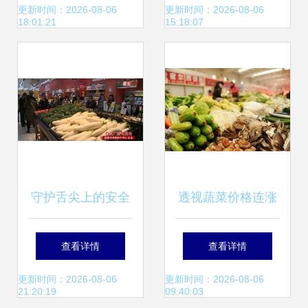
全检查 筑牢田间到
解析
更新时间：2026-08-06
更新时间：2026-08-06
18:01:21
15:18:07
餐桌的防线
守护舌尖上的安全
透视蔬菜价格连涨
高新区全面推行食
11周 农产品生产困
查看详情
查看详情
用农产品合格证制
局与破局之道
更新时间：2026-08-06
更新时间：2026-08-06
21:20:19
09:40:03